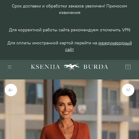
Срок доставки и обработки заказов увеличен! Приносим
извинения
Для корректной работы сайта рекомендуем отключить VPN
Для оплаты иностранной картой перейти на
международный
сайт