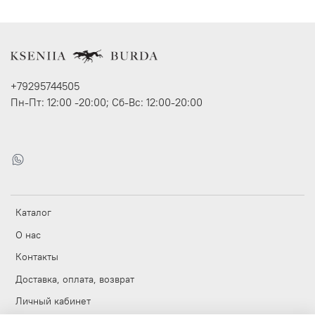
+79295744505
Пн-Пт: 12:00 -20:00; Сб-Вс: 12:00-20:00
Каталог
О нас
Контакты
Доставка, оплата, возврат
Личный кабинет