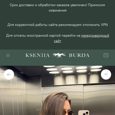
Срок доставки и обработки заказов увеличен! Приносим
извинения
Для корректной работы сайта рекомендуем отключить VPN
Для оплаты иностранной картой перейти на
международный
сайт