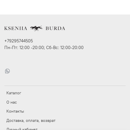
+79295744505
Пн-Пт: 12:00 -20:00; Сб-Вс: 12:00-20:00
Каталог
О нас
Контакты
Доставка, оплата, возврат
Личный кабинет