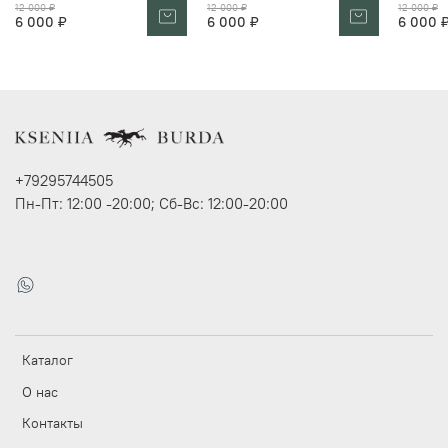
12 000 ₽
12 000 ₽
12 000 ₽
6 000 ₽
6 000 ₽
6 000 
+79295744505
Пн-Пт: 12:00 -20:00; Сб-Вс: 12:00-20:00
Каталог
О нас
Контакты