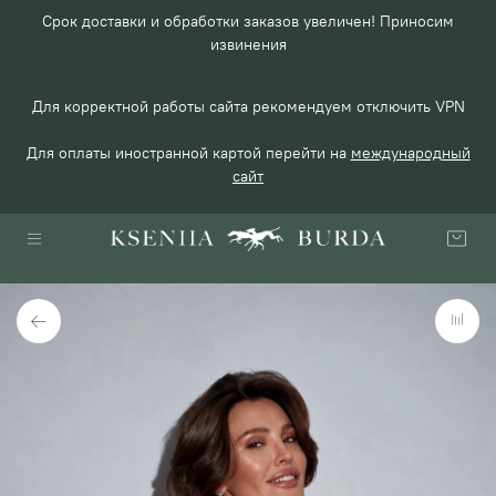
Срок доставки и обработки заказов увеличен! Приносим
извинения
Для корректной работы сайта рекомендуем отключить VPN
Для оплаты иностранной картой перейти на
международный
сайт