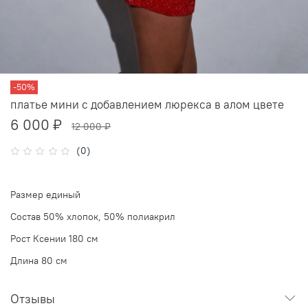
-50%
платье мини с добавлением люрекса в алом цвете
6 000 ₽
12 000 ₽
(0)
Размер единый
Состав 50% хлопок, 50% полиакрил
Рост Ксении 180 см
Длина 80 см
Отзывы