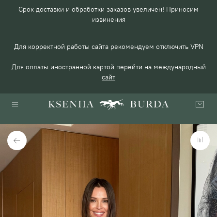
Срок доставки и обработки заказов увеличен! Приносим
извинения
Для корректной работы сайта рекомендуем отключить VPN
Для оплаты иностранной картой перейти на
международный
сайт