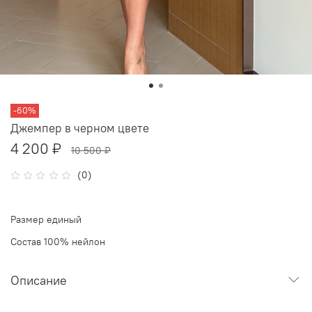
-60%
Джемпер в черном цвете
4 200 ₽
10 500 ₽
(0)
Размер единый
Состав 100% нейлон
Описание