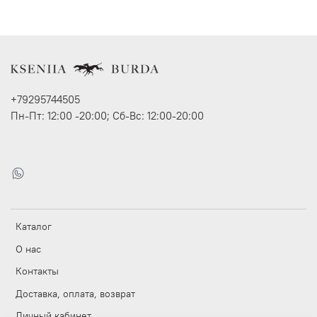
+79295744505
Пн-Пт: 12:00 -20:00; Сб-Вс: 12:00-20:00
Каталог
О нас
Контакты
Доставка, оплата, возврат
Личный кабинет