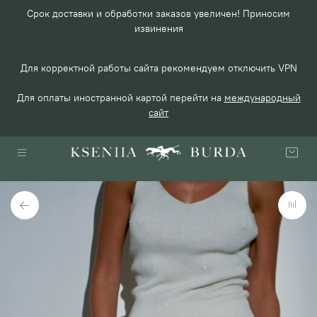
Срок доставки и обработки заказов увеличен! Приносим
извинения
Для корректной работы сайта рекомендуем отключить VPN
Для оплаты иностранной картой перейти на
международный
сайт