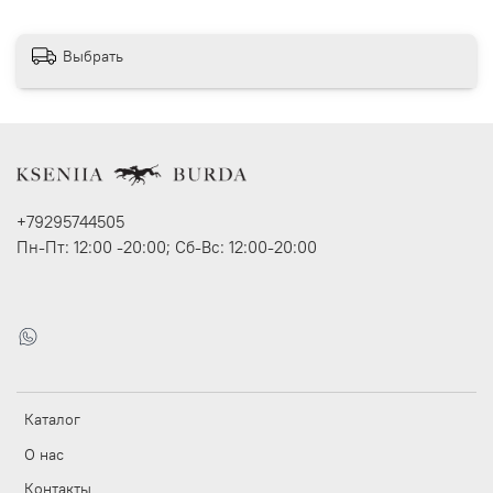
Выбрать
+79295744505
Пн-Пт: 12:00 -20:00; Сб-Вс: 12:00-20:00
Каталог
О нас
Контакты